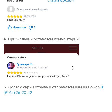
4. При желании оставляем комментарий
5. Делаем скрин отзыва и отправляем нам на номер
8
(914) 926-20-42