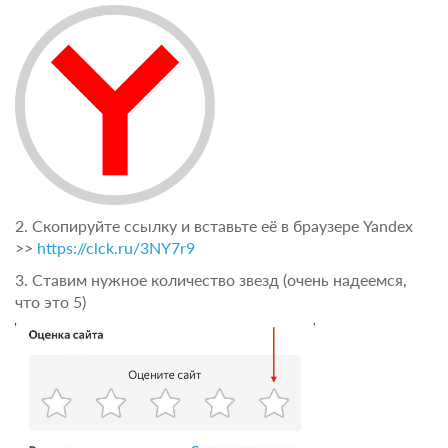
2. Скопируйте ссылку и вставьте её в браузере Yandex
>>
https://clck.ru/3NY7r9
3. Ставим нужное количество звезд (очень надеемся,
что это 5)