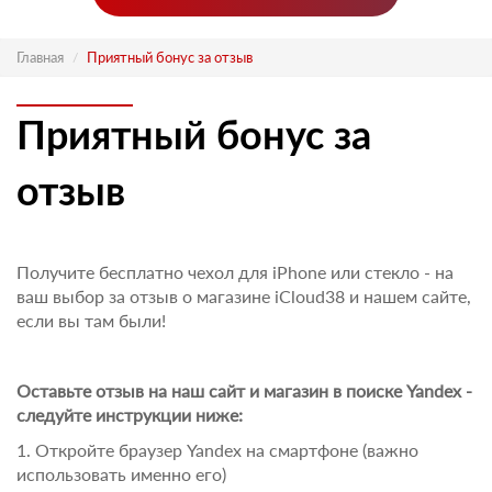
Главная
Приятный бонус за отзыв
Приятный бонус за
отзыв
Получите бесплатно чехол для iPhone или стекло
- на
ваш выбор за отзыв о магазине iCloud38 и нашем сайте,
если вы там были!
Оставьте отзыв на наш сайт и магазин в поиске Yandex -
следуйте инструкции ниже:
1. Откройте браузер Yandex на смартфоне (важно
использовать именно его)