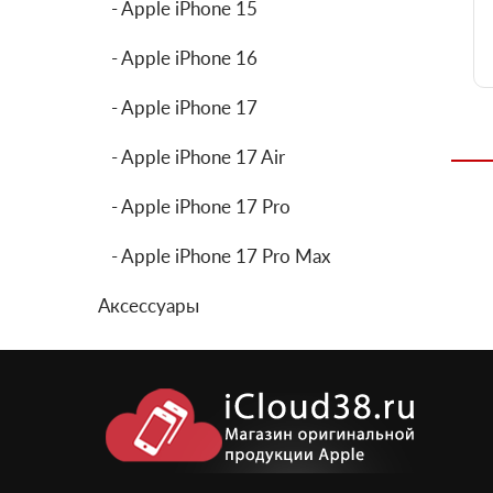
- Apple iPhone 15
- Apple iPhone 16
- Apple iPhone 17
- Apple iPhone 17 Air
- Apple iPhone 17 Pro
- Apple iPhone 17 Pro Max
Аксессуары