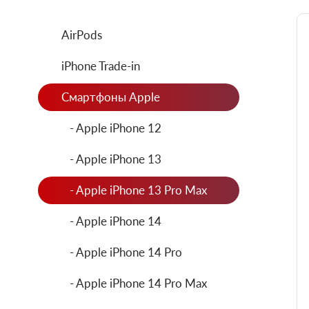
AirPods
iPhone Trade-in
Смартфоны Apple
- Apple iPhone 12
- Apple iPhone 13
- Apple iPhone 13 Pro Max
- Apple iPhone 14
- Apple iPhone 14 Pro
- Apple iPhone 14 Pro Max