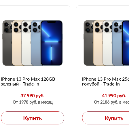
iPhone 13 Pro Max 128GB
iPhone 13 Pro Max 2
зеленый - Trade-in
голубой - Trade-in
37 990 руб.
41 990 руб.
От 1978 руб. в месяц
От 2186 руб. в ме
Купить
Купить